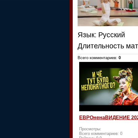
Язык
: Русский
Длительность ма
Всего комментариев
:
0
ЕВРОненаВИДЕНИЕ 20
Просмотры:
Всего комментариев:
0