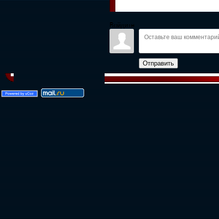
Войдите:
Отправить