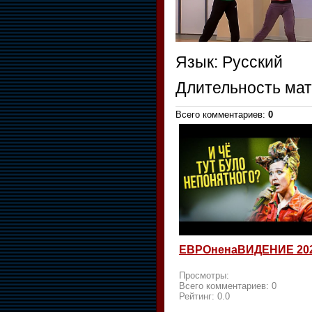
Язык
: Русский
Длительность ма
Всего комментариев
:
0
ЕВРОненаВИДЕНИЕ 20
Просмотры:
Всего комментариев:
0
Рейтинг:
0.0