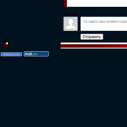
Войдите:
Отправить