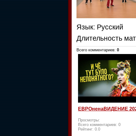
Язык
: Русский
Длительность ма
Всего комментариев
:
0
ЕВРОненаВИДЕНИЕ 20
Просмотры:
Всего комментариев:
0
Рейтинг:
0.0