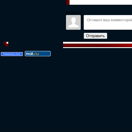
Войдите:
Отправить