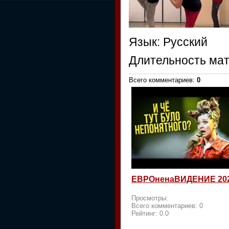
Язык
: Русский
Длительность ма
Всего комментариев
:
0
ЕВРОненаВИДЕНИЕ 20
Просмотры:
Всего комментариев:
0
Рейтинг:
0.0