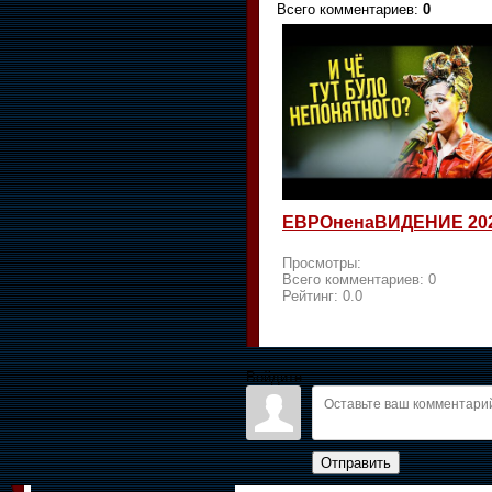
Всего комментариев
:
0
ЕВРОненаВИДЕНИЕ 20
Просмотры:
Всего комментариев:
0
Рейтинг:
0.0
Войдите:
Отправить