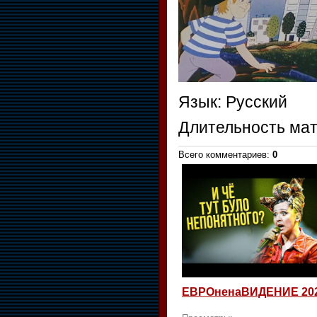
Язык
: Русский
Длительность ма
Всего комментариев
:
0
ЕВРОненаВИДЕНИЕ 20