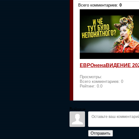
Всего комментариев
:
0
ЕВРОненаВИДЕНИЕ 20
Просмотры:
Всего комментариев:
0
Рейтинг:
0.0
Войдите:
Отправить