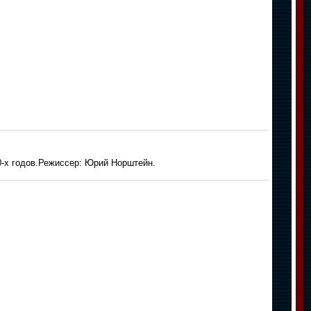
0-х годов.Режиссер: Юрий Норштейн.