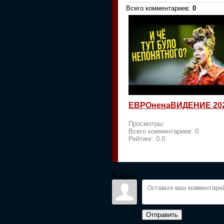
Всего комментариев
:
0
ЕВРОненаВИДЕНИЕ 20
Просмотры:
Всего комментариев:
0
Рейтинг:
0.0
Войдите:
Отправить