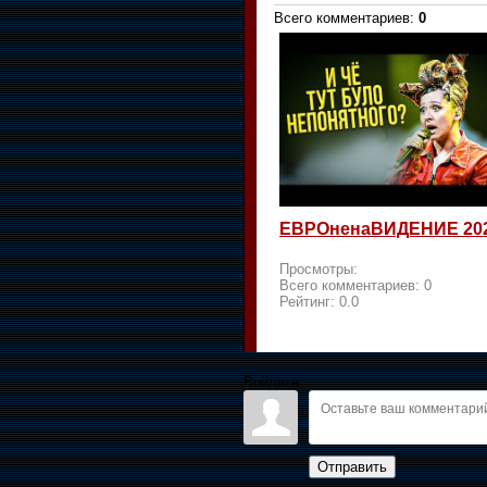
Всего комментариев
:
0
ЕВРОненаВИДЕНИЕ 20
Просмотры:
Всего комментариев:
0
Рейтинг:
0.0
Войдите:
Отправить