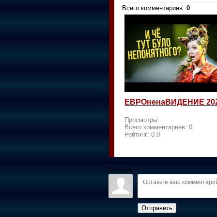
Всего комментариев
:
0
ЕВРОненаВИДЕНИЕ 20
Просмотры:
Всего комментариев:
0
Рейтинг:
0.0
Войдите:
Отправить