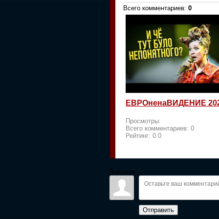
Всего комментариев
:
0
ЕВРОненаВИДЕНИЕ 20
Просмотры:
Всего комментариев:
0
Рейтинг:
0.0
Войдите:
Отправить