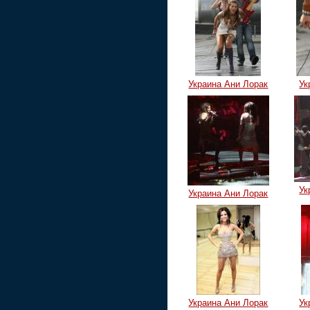
Украина Ани Лорак
Ук
Ук
Украина Ани Лорак
Украина Ани Лорак
Ук