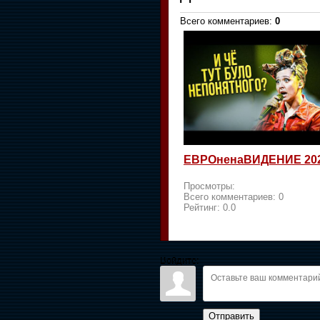
Всего комментариев
:
0
ЕВРОненаВИДЕНИЕ 20
Просмотры:
Всего комментариев:
0
Рейтинг:
0.0
Войдите:
Отправить