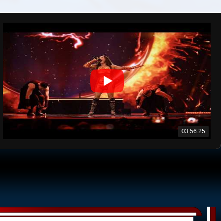
03:56:25