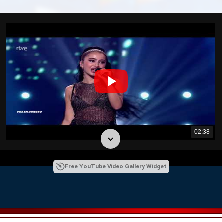
02:38
Free YouTube Video Gallery Widget