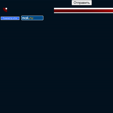
Отправить