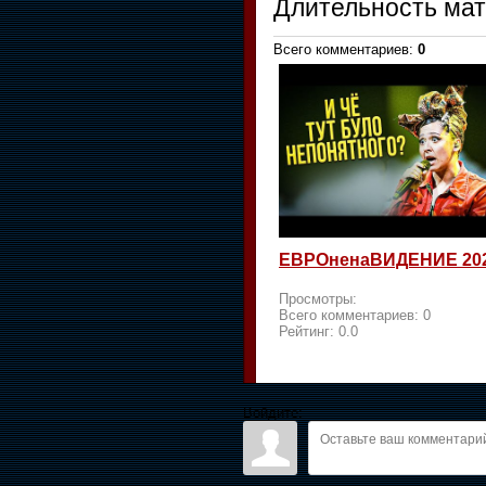
Длительность ма
Всего комментариев
:
0
ЕВРОненаВИДЕНИЕ 20
Просмотры:
Всего комментариев:
0
Рейтинг:
0.0
Войдите: