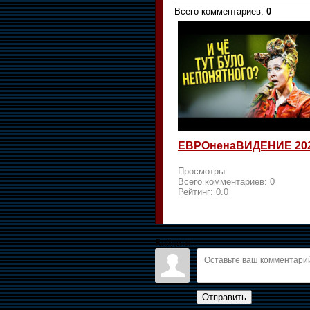
Всего комментариев
:
0
ЕВРОненаВИДЕНИЕ 20
Просмотры:
Всего комментариев:
0
Рейтинг:
0.0
Войдите:
Отправить