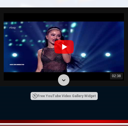
02:38
Free YouTube Video Gallery Widget