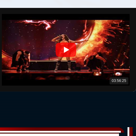
03:56:25