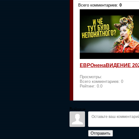
Всего комментариев
:
0
ЕВРОненаВИДЕНИЕ 20
Просмотры:
Всего комментариев:
0
Рейтинг:
0.0
Войдите:
Отправить