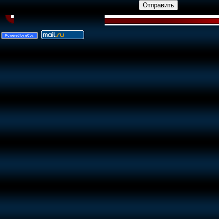
Отправить