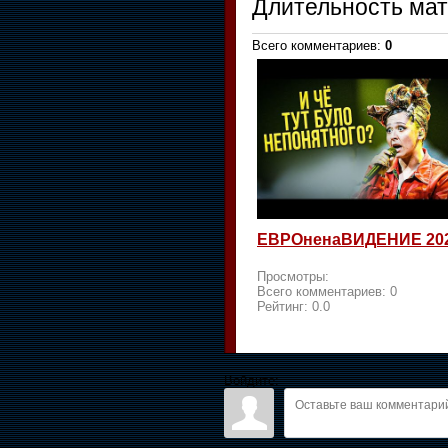
Длительность ма
Всего комментариев
:
0
ЕВРОненаВИДЕНИЕ 20
Просмотры:
Всего комментариев:
0
Рейтинг:
0.0
Войдите: