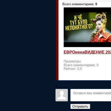
Всего комментариев
:
0
ЕВРОненаВИДЕНИЕ 20
Просмотры:
Всего комментариев:
0
Рейтинг:
0.0
Войдите:
Отправить