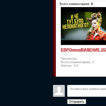
Всего комментариев
:
0
ЕВРОненаВИДЕНИЕ 20
Просмотры:
Всего комментариев:
0
Рейтинг:
0.0
Войдите:
Отправить