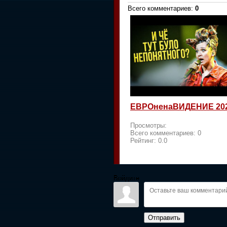
Всего комментариев
:
0
ЕВРОненаВИДЕНИЕ 20
Просмотры:
Всего комментариев:
0
Рейтинг:
0.0
Войдите:
Отправить