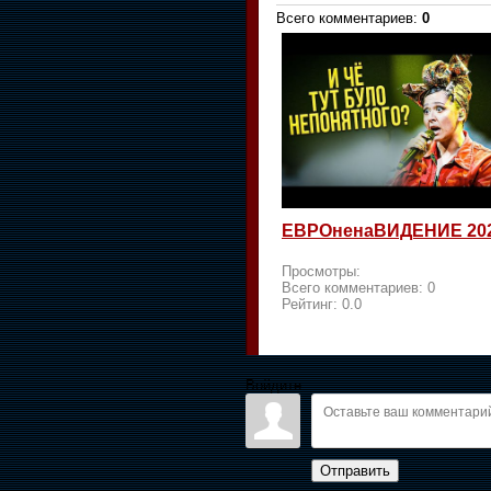
Всего комментариев
:
0
ЕВРОненаВИДЕНИЕ 20
Просмотры:
Всего комментариев:
0
Рейтинг:
0.0
Войдите:
Отправить