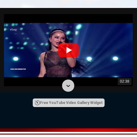
02:38
Free YouTube Video Gallery Widget