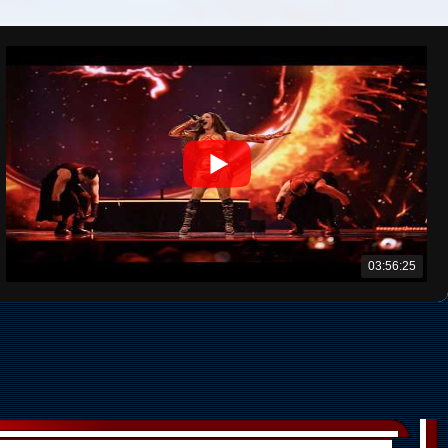
03:56:25