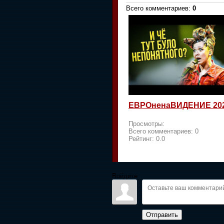
Всего комментариев
:
0
ЕВРОненаВИДЕНИЕ 20
Просмотры:
Всего комментариев:
0
Рейтинг:
0.0
Войдите:
Отправить