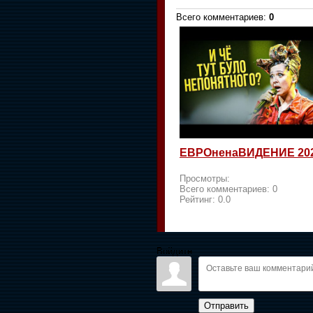
Всего комментариев
:
0
ЕВРОненаВИДЕНИЕ 20
Просмотры:
Всего комментариев:
0
Рейтинг:
0.0
Войдите:
Отправить