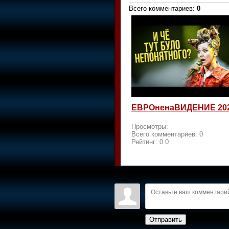
Всего комментариев
:
0
ЕВРОненаВИДЕНИЕ 20
Просмотры:
Всего комментариев:
0
Рейтинг:
0.0
Войдите:
Отправить