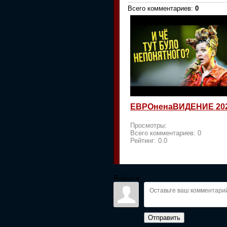
Всего комментариев
:
0
ЕВРОненаВИДЕНИЕ 20
Просмотры:
Всего комментариев:
0
Рейтинг:
0.0
Войдите:
Отправить