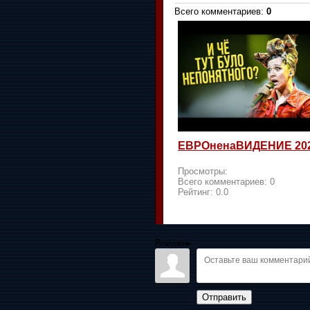
Всего комментариев
:
0
ЕВРОненаВИДЕНИЕ 20
Просмотры:
Всего комментариев:
0
Рейтинг:
0.0
Войдите:
Отправить