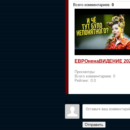
Всего комментариев
:
0
ЕВРОненаВИДЕНИЕ 20
Просмотры:
Всего комментариев:
0
Рейтинг:
0.0
Войдите:
Отправить