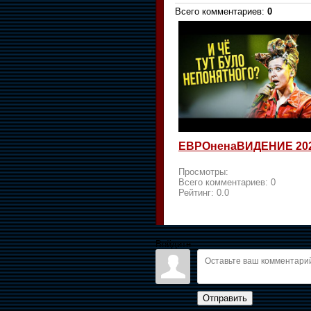
Всего комментариев
:
0
ЕВРОненаВИДЕНИЕ 20
Просмотры:
Всего комментариев:
0
Рейтинг:
0.0
Войдите:
Отправить