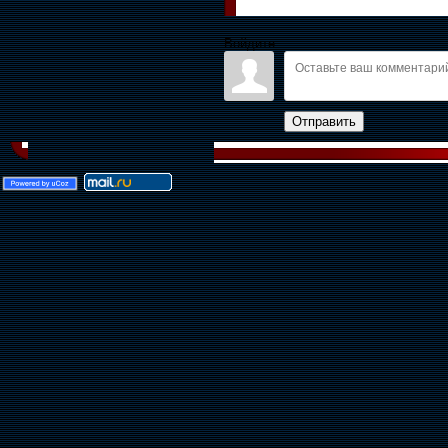
Войдите:
Отправить