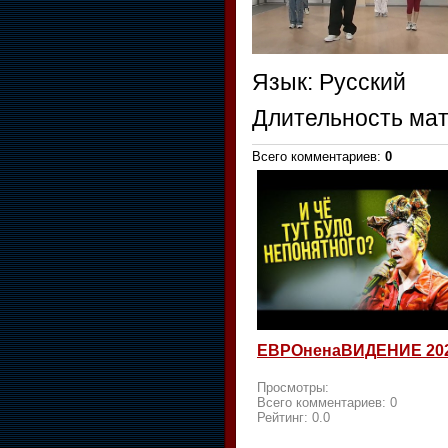
Язык
: Русский
Длительность ма
Всего комментариев
:
0
ЕВРОненаВИДЕНИЕ 20
Просмотры:
Всего комментариев:
0
Рейтинг:
0.0