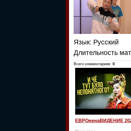
Язык
: Русский
Длительность ма
Всего комментариев
:
0
ЕВРОненаВИДЕНИЕ 20