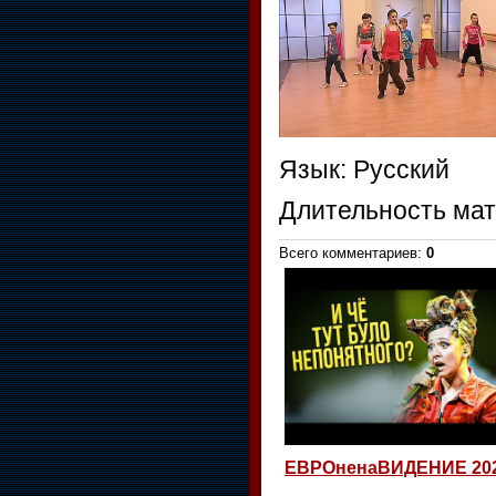
Язык
: Русский
Длительность ма
Всего комментариев
:
0
ЕВРОненаВИДЕНИЕ 20