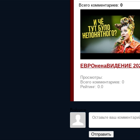
Всего комментариев
:
0
ЕВРОненаВИДЕНИЕ 20
Просмотры:
Всего комментариев:
0
Рейтинг:
0.0
Войдите:
Отправить