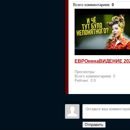
Всего комментариев
:
0
ЕВРОненаВИДЕНИЕ 20
Просмотры:
Всего комментариев:
0
Рейтинг:
0.0
Войдите:
Отправить