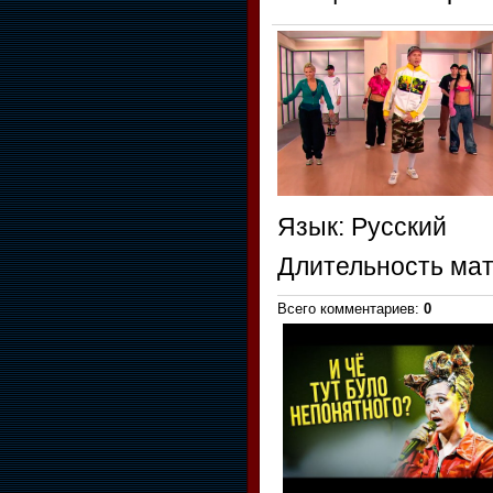
Язык
: Русский
Длительность ма
Всего комментариев
:
0