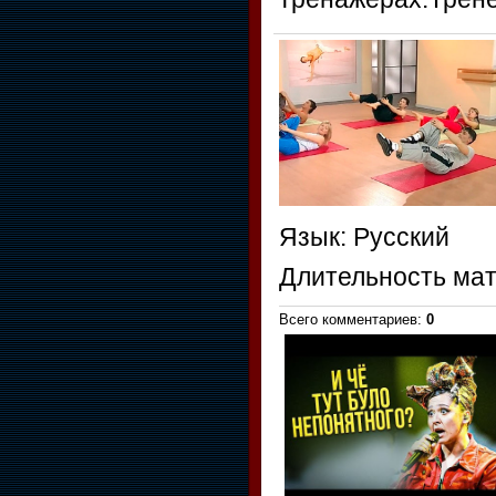
Язык
: Русский
Длительность ма
Всего комментариев
:
0