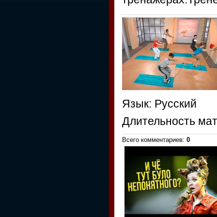
Язык
: Русский
Длительность ма
Всего комментариев
:
0