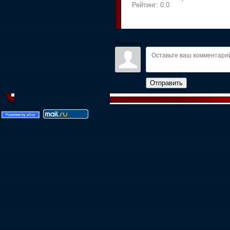
Рейтинг:
0.0
Войдите:
Отправить