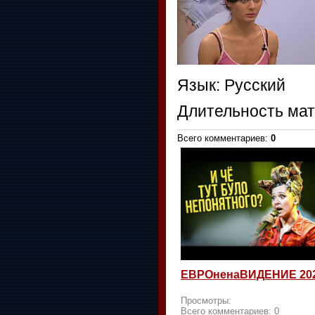
Язык
: Русский
Длительность ма
Всего комментариев
:
0
ЕВРОненаВИДЕНИЕ 20
Просмотры:
Всего комментариев:
0