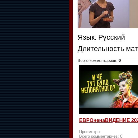
Язык
: Русский
Длительность ма
Всего комментариев
:
0
ЕВРОненаВИДЕНИЕ 20
Просмотры:
Всего комментариев:
0