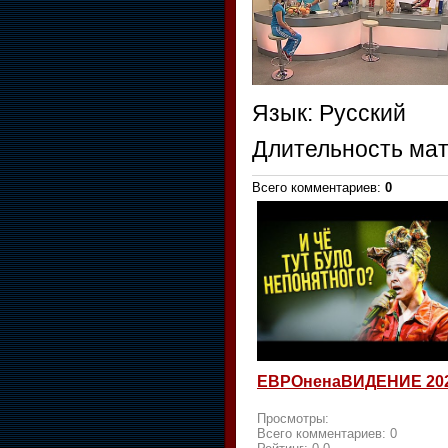
Язык
: Русский
Длительность ма
Всего комментариев
:
0
ЕВРОненаВИДЕНИЕ 20
Просмотры:
Всего комментариев:
0