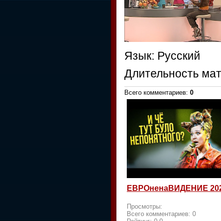
Язык
: Русский
Длительность ма
Всего комментариев
:
0
ЕВРОненаВИДЕНИЕ 20
Просмотры:
Всего комментариев:
0