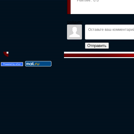
Рейтинг:
0.0
Войдите:
Отправить