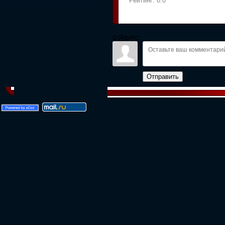
Рейтинг:
0.0
Войдите:
Отправить