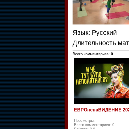
Язык
: Русский
Длительность ма
Всего комментариев
:
0
ЕВРОненаВИДЕНИЕ 20
Просмотры:
Всего комментариев:
0