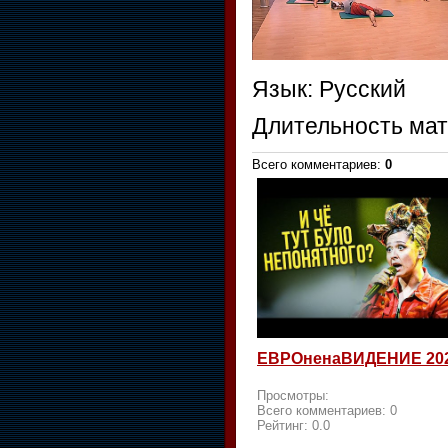
Язык
: Русский
Длительность ма
Всего комментариев
:
0
ЕВРОненаВИДЕНИЕ 20
Просмотры:
Всего комментариев:
0
Рейтинг:
0.0