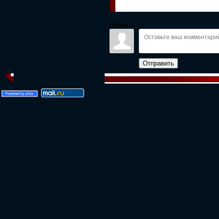
Войдите:
Отправить