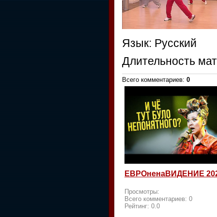
Язык
: Русский
Длительность ма
Всего комментариев
:
0
ЕВРОненаВИДЕНИЕ 20
Просмотры:
Всего комментариев:
0
Рейтинг:
0.0