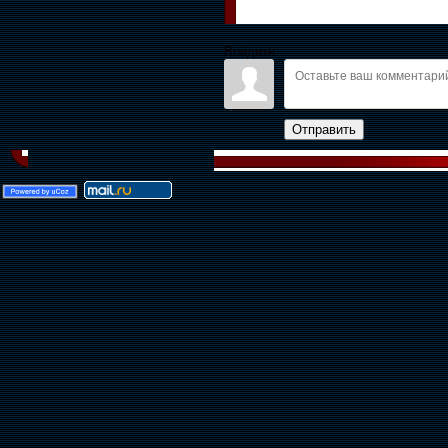
Войдите:
Отправить