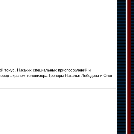
ой тонус. Никаких специальных приспособлений и
 перед экраном телевизора.Тренеры Наталья Лебедева и Олег