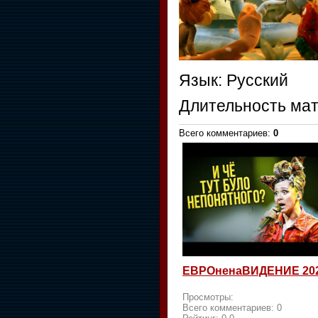
Язык
: Русский
Длительность ма
Всего комментариев
:
0
ЕВРОненаВИДЕНИЕ 20
Просмотры:
Всего комментариев:
0