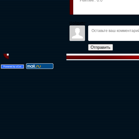
Рейтинг:
0.0
Войдите:
Отправить