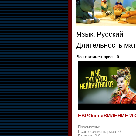
Язык
: Русский
Длительность ма
Всего комментариев
:
0
ЕВРОненаВИДЕНИЕ 20
Просмотры:
Всего комментариев:
0